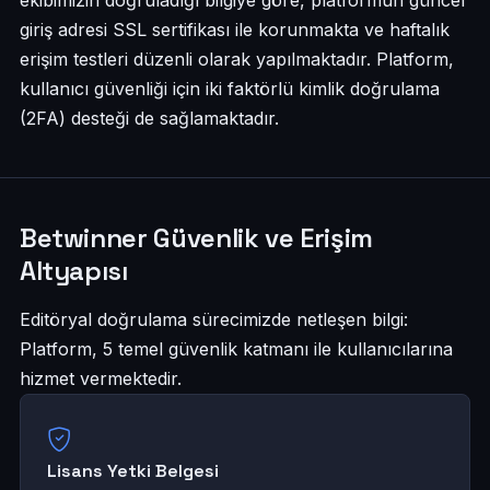
giriş adresi SSL sertifikası ile korunmakta ve haftalık
erişim testleri düzenli olarak yapılmaktadır. Platform,
kullanıcı güvenliği için iki faktörlü kimlik doğrulama
(2FA) desteği de sağlamaktadır.
Betwinner Güvenlik ve Erişim
Altyapısı
Editöryal doğrulama sürecimizde netleşen bilgi:
Platform, 5 temel güvenlik katmanı ile kullanıcılarına
hizmet vermektedir.
Lisans Yetki Belgesi