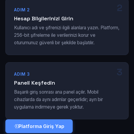
ADIM 2
Hesap Bilgilerinizi Girin
Kullanıcı adı ve şifrenizi ilgili alanlara yazın. Platform,
256-bit şifreleme ile verilerinizi korur ve
oturumunuz güvenli bir şekilde başlatılır.
ADIM 3
Paneli Keşfedin
Başarılı giriş sonrası ana panel açılır. Mobil
cihazlarda da aynı adımlar geçerlidir; ayrı bir
uygulama indirmeye gerek yoktur.
Platforma Giriş Yap