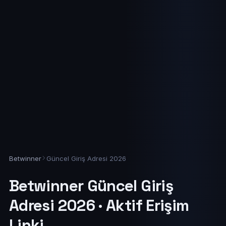
Betwinner
Güncel Giriş Adresi 2026
Betwinner Güncel Giriş
Adresi 2026 · Aktif Erişim
Linki