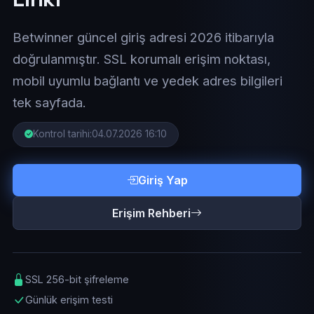
Betwinner güncel giriş adresi 2026 itibarıyla
doğrulanmıştır. SSL korumalı erişim noktası,
mobil uyumlu bağlantı ve yedek adres bilgileri
tek sayfada.
Kontrol tarihi:
04.07.2026 16:10
Giriş Yap
Erişim Rehberi
SSL 256-bit şifreleme
Günlük erişim testi