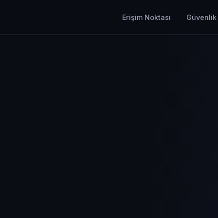
Erişim Noktası
Güvenlik