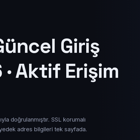
üncel Giriş
· Aktif Erişim
ıyla doğrulanmıştır. SSL korumalı
yedek adres bilgileri tek sayfada.