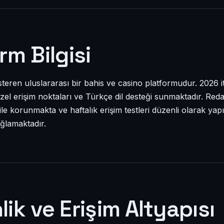
m Bilgisi
steren uluslararası bir bahis ve casino platformudur. 2026 i
özel erişim noktaları ve Türkçe dil desteği sunmaktadır. Reda
le korunmakta ve haftalık erişim testleri düzenli olarak yapıl
ağlamaktadır.
ik ve Erişim Altyapısı