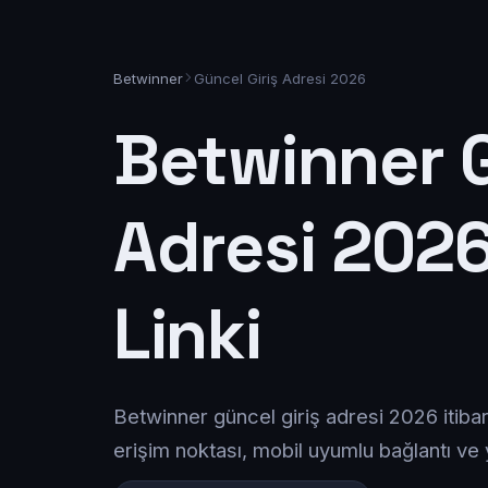
Betwinner
Güncel Giriş Adresi 2026
Betwinner G
Adresi 2026 
Linki
Betwinner güncel giriş adresi 2026 itibar
erişim noktası, mobil uyumlu bağlantı ve 