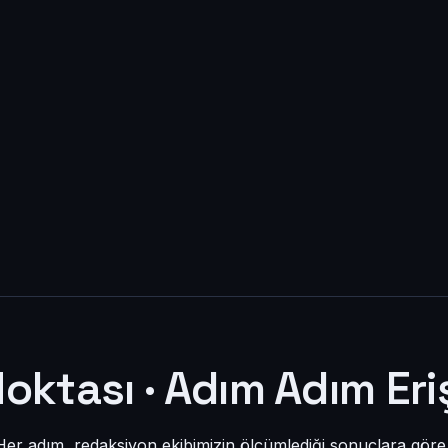
Noktası · Adım Adım Eri
Her adım, redaksiyon ekibimizin ölçümlediği sonuçlara göre o