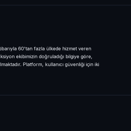
tibarıyla 60'tan fazla ülkede hizmet veren
ksiyon ekibimizin doğruladığı bilgiye göre,
maktadır. Platform, kullanıcı güvenliği için iki