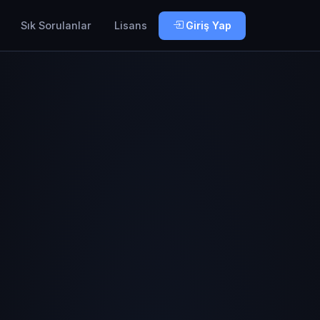
Sık Sorulanlar
Lisans
Giriş Yap