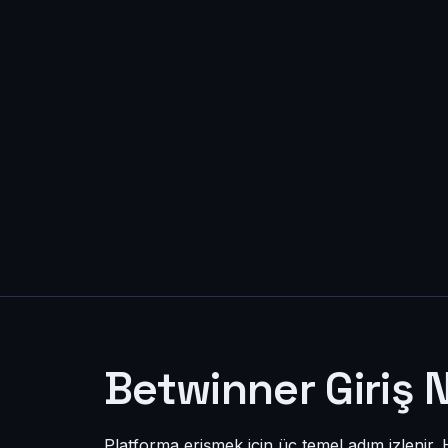
Betwinner Giriş 
Platforma erişmek için üç temel adım izlenir. 