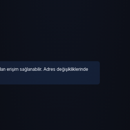
n erişim sağlanabilir. Adres değişikliklerinde